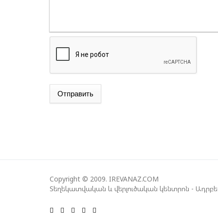
Отправить
Copyright © 2009. IREVANAZ.COM
Տեղեկատվական և վերլուծական կենտրոն - Ադրբ