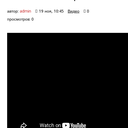
автор:
admin
19 ноя, 10:45
Видео
0
просмотров: 0