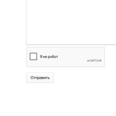
Отправить