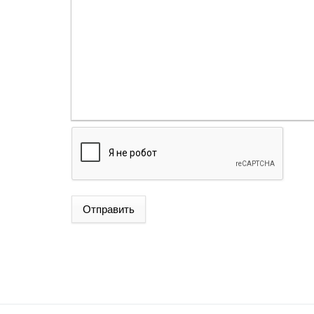
Отправить