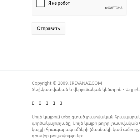
Отправить
Copyright © 2009. IREVANAZ.COM
Տեղեկատվական և վերլուծական կենտրոն - Ադրբ
Սույն կայքում տեղ գտած լրատվական հրապարակ
գործակալությանը։ Սույն կայքի բոլոր լրատվակ
կայքի հրապարակումների (մասնակի կամ ամբող
գրավոր թույլտվությունը։