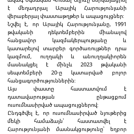
է մեղադրյալ Արայիկ Հարությունյանի
վերաբերյալ փաստաթղթեր և ապացույցներ։
Նշվել է, որ Արայիկ Հարությունյանը, 1991
թվականի դեկտեմբերին միանալով
հանցավոր կազմակերպությանը և
կատարելով տարբեր գործառույթներ դրա
կազմում, ուղղակի և անուղղակիորեն
մասնակցել է մինչև 2023 թվականի
սեպտեմբերի 20-ը կատարված բոլոր
հանցագործություններին։
Այս փաստը հաստատվում է
դատավարության ընթացքում
ուսումնասիրված ապացույցներով։
Ընդգծվել է, որ ուսումնասիրված նյութերից
մեկի համաձայն՝ հաստատվել է
Հարությունյանի մասնակցությունը՝ եղբոր