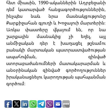
հետ միասին, 1990-ականներին Ադրբեջանի
դեմ կատարված հանցագործություններին,
ինչպես նաև նրա մասնակցությունը
Քարքիջահան գյուղի և Խոջալուի մարտերին։
Առկա փաստերը վկայում են, որ նա
շարքային մասնակից չի եղել, այլ
անմիջական դեր է խաղացել թշնամու
բանակի մարտական պատրաստվածության
ապահովման, զինված
ստորաբաժանումների մատակարարման և
անօրինական զինված գործողություններ
իրականացնելու կարողության պահպանման
գործում։