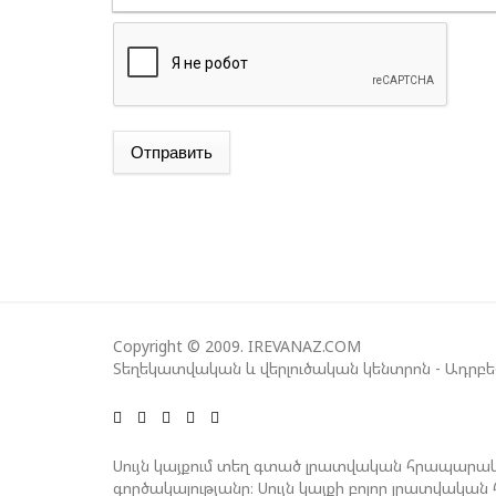
Отправить
Copyright © 2009. IREVANAZ.COM
Տեղեկատվական և վերլուծական կենտրոն - Ադրբ
Սույն կայքում տեղ գտած լրատվական հրապարակ
գործակալությանը։ Սույն կայքի բոլոր լրատվակ