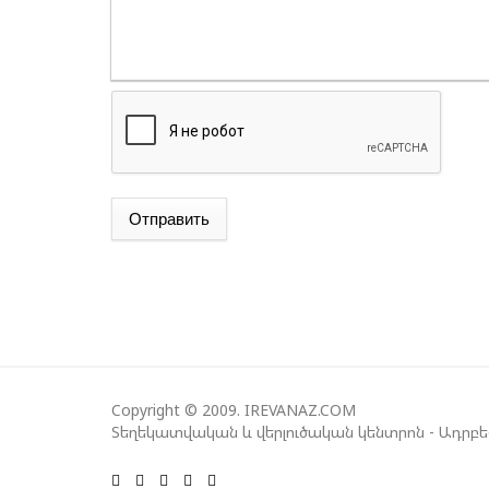
Отправить
Copyright © 2009. IREVANAZ.COM
Տեղեկատվական և վերլուծական կենտրոն - Ադրբ