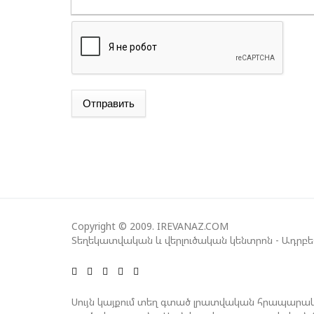
Отправить
Copyright © 2009. IREVANAZ.COM
Տեղեկատվական և վերլուծական կենտրոն - Ադրբ
Սույն կայքում տեղ գտած լրատվական հրապարակ