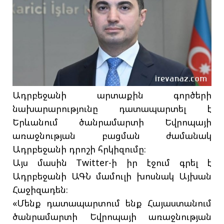
Ադրբեջանի արտաքին գործերի
նախարարությունը դատապարտել է
Երևանում ծանրամարտի Եվրոպայի
առաջնության բացման ժամանակ
Ադրբեջանի դրոշի հրկիզումը։
Այս մասին Twitter-ի իր էջում գրել է
Ադրբեջանի ԱԳՆ մամուլի խոսնակ Այխան
Հաջիզադեն։
«Մենք դատապարտում ենք Հայաստանում
ծանրամարտի Եվրոպայի առաջնության