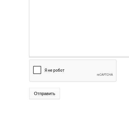
Отправить