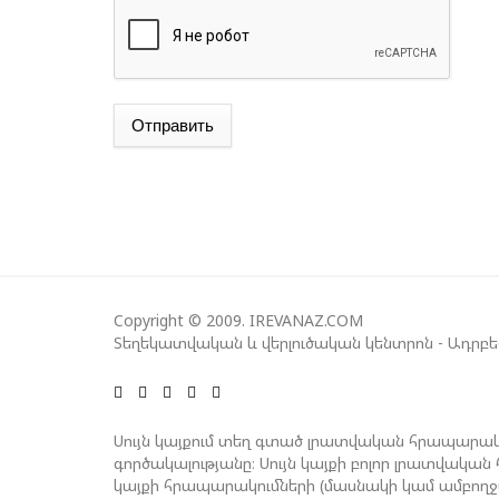
Отправить
Copyright © 2009. IREVANAZ.COM
Տեղեկատվական և վերլուծական կենտրոն - Ադրբ
Սույն կայքում տեղ գտած լրատվական հրապարակ
գործակալությանը։ Սույն կայքի բոլոր լրատվակ
կայքի հրապարակումների (մասնակի կամ ամբող