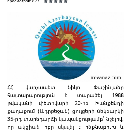
просмотров: 877
ՀՀ վարչապետ Նիկոլ Փաշինյանը
հայտարարություն է տարածել 1988
թվականի փետրվարի 20-ին Խանքենդի
քաղաքում (Ադրբեջան) ցույցերի մեկնարկի
35-րդ տարեդարձի կապակցությամբ՝ նշելով,
որ ակցիան իբր սկսվել է ինքնաբուխ և