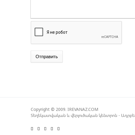
Отправить
Copyright © 2009. IREVANAZ.COM
Տեղեկատվական և վերլուծական կենտրոն - Ադրբ