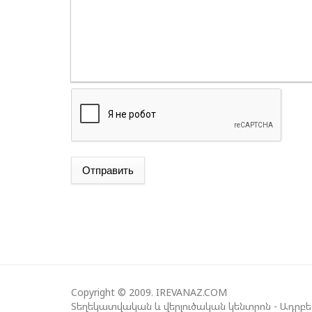
Отправить
Copyright © 2009. IREVANAZ.COM
Տեղեկատվական և վերլուծական կենտրոն - Ադրբ