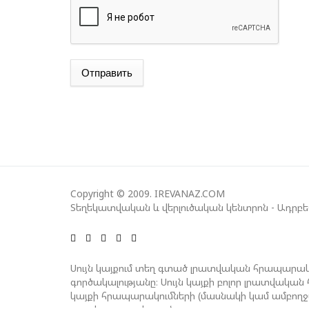
Отправить
Copyright © 2009. IREVANAZ.COM
Տեղեկատվական և վերլուծական կենտրոն - Ադրբ
Սույն կայքում տեղ գտած լրատվական հրապարակ
գործակալությանը։ Սույն կայքի բոլոր լրատվակ
կայքի հրապարակումների (մասնակի կամ ամբող