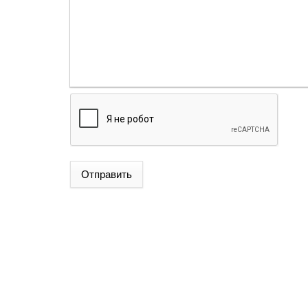
Отправить