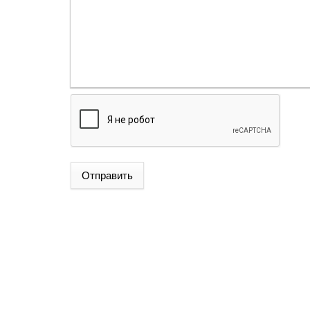
Отправить