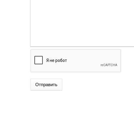
Отправить