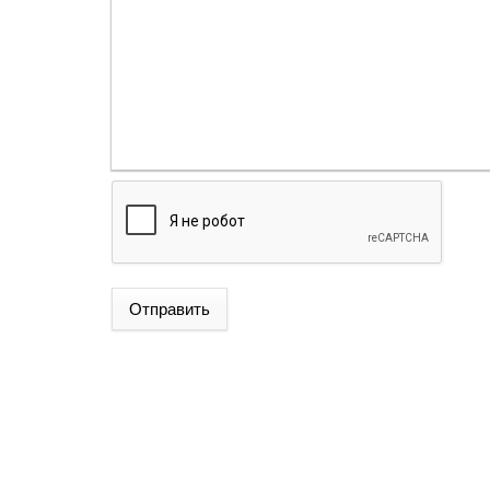
Отправить