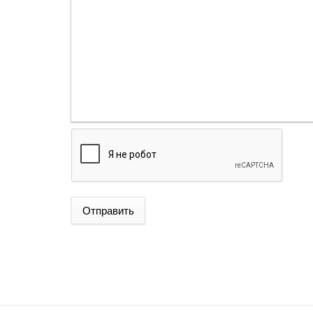
Отправить