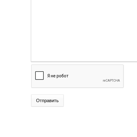
Отправить