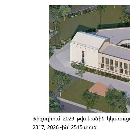
Ֆիզուլիում 2023 թվականին կկառուցվ
2317, 2026 -ին՝ 2515 տուն։