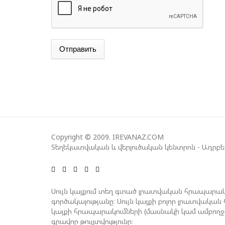
Отправить
Copyright © 2009. IREVANAZ.COM
Տեղեկատվական և վերլուծական կենտրոն - Ադրբ
Սույն կայքում տեղ գտած լրատվական հրապարակ
գործակալությանը։ Սույն կայքի բոլոր լրատվակ
կայքի հրապարակումների (մասնակի կամ ամբող
գրավոր թույլտվությունը։