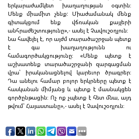
երկարաժամկետ խաղաղության օգտին։
Մենք միամիտ չենք: Միաժամանակ մենք
գիտակցում ենք վճռական քայլերի
անհրաժեշտությունը»,- ասել է Չավուշօղլուն։
Նա հավելել է, որ այժմ տարածաշրջան պետք
է գա խաղաղությունն ու
համագործակցությունը։ «Մենք պետք է
աշխատենք տարածաշրջանի զարգացման
վրա՝ իրականացնելով կարեւոր ծրագրեր։
Դա անելու համար բոլոր երկրները պետք է
հասկանան միմյանց և պետք է մասնակցեն
գործընթացին։ Ոչ ոք չպետք է հետ մնա, այդ
թվում՝ Հայաստանը»,- ասել է Չավուշօղլուն։