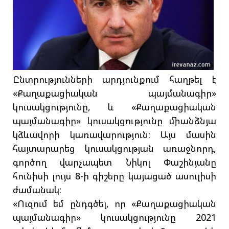
Ընտրությունների արդյունքում հաղթել է
«Քաղաքացիական պայմանագիր»
կուսակցությունը, և «Քաղաքացիական
պայմանագիր» կուսակցությունը միանձնյա
կձևավորի կառավարություն: Այս մասին
հայտարարեց կուսակցության առաջնորդ,
գործող վարչապետ Նիկոլ Փաշինյանը
հունիսի լույս 8-ի գիշերը կայացած ասուլիսի
ժամանակ:
«Ուզում եմ ընդգծել, որ «Քաղաքացիական
պայմանագիր» կուսակցությունը 2021