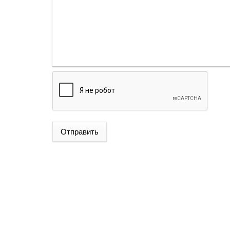
Отправить