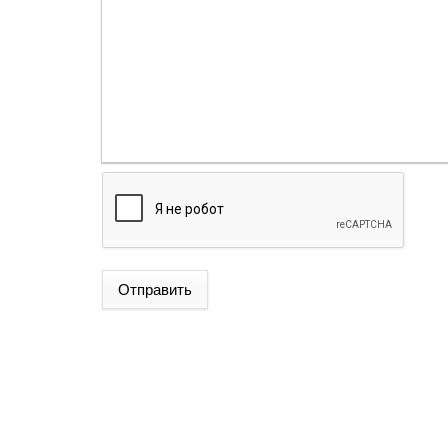
Отправить