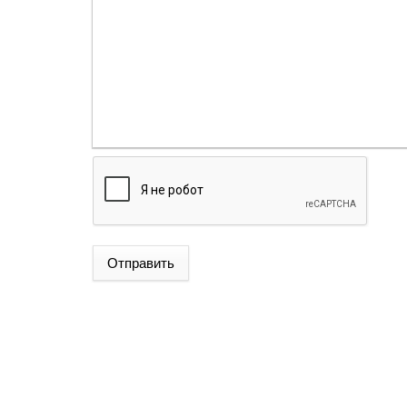
Отправить