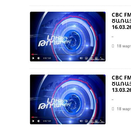
CBC F
ԾԱՌԱՅ
16.03.2
..
18 март
CBC F
ԾԱՌԱՅ
13.03.2
..
18 март