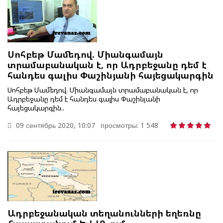
Սոհբեթ Մամեդով. Միանգամայն
տրամաբանական է, որ Ադրբեջանը դեմ է
հանդես գալիս Փաշինյանի հայեցակարգին
Սոհբեթ Մամեդով. Միանգամայն տրամաբանական է, որ
Ադրբեջանը դեմ է հանդես գալիս Փաշինյանի
հայեցակարգին..
09 сентябрь 2020, 10:07
просмотры: 1 548
Ադրբեջանական տեղանունների եղեռնը