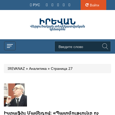
РУС
Войти
IREVANAZ
»
Аналитика
» Страница 27
Իսրաֆիլ Մամեդով: «Պատմությունը ոչ