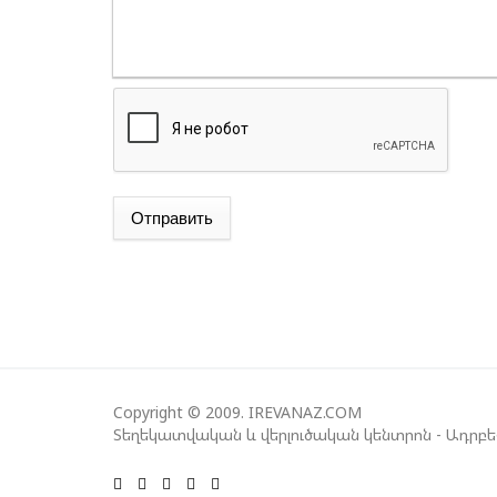
Отправить
Copyright © 2009. IREVANAZ.COM
Տեղեկատվական և վերլուծական կենտրոն - Ադրբ